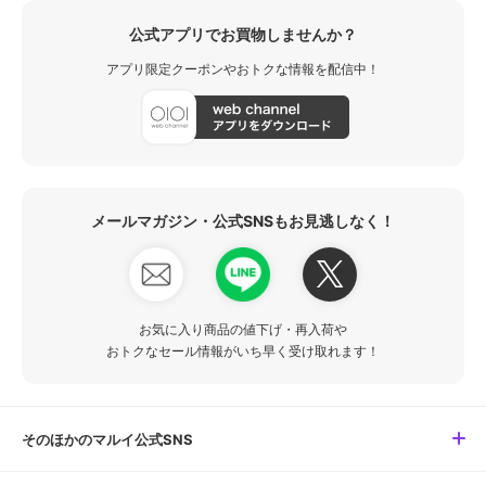
公式アプリでお買物しませんか？
アプリ限定クーポンやおトクな情報を配信中！
メールマガジン・公式SNSもお見逃しなく！
お気に入り商品の値下げ・再入荷や
おトクなセール情報がいち早く受け取れます！
そのほかのマルイ公式SNS