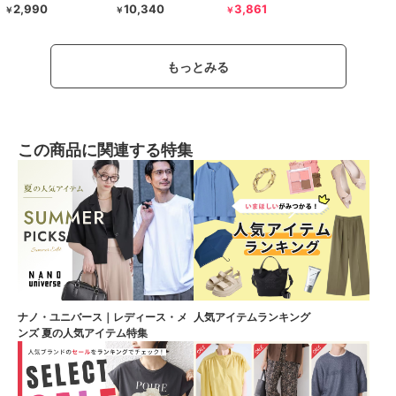
2,990
10,340
3,861
￥
￥
￥
もっとみる
この商品に関連する特集
ナノ・ユニバース｜レディース・メ
人気アイテムランキング
ンズ 夏の人気アイテム特集