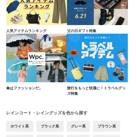
人気アイテムランキング
父の日ギフト特集
傘はファッションだ。
旅行をもっと快適に！トラベルグッ
ズ特集
レインコート・レイングッズを色から探す
ホワイト系
ブラック系
グレー系
ブラウン系