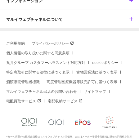
インフォメーション
マルイウェブチャネルについて
ご利用規約
プライバシーポリシー
個人情報の取り扱いに関する同意条項
丸井グループ カスタマーハラスメント対応方針
cookieポリシー
特定商取引に関する法律に基づく表示
古物営業法に基づく表示
酒類販売管理者標識
高度管理医療機器等販売許可に基づく表示
マルイウェブチャネル出店のお問い合わせ
サイトマップ
宅配買取サービス
宅配収納サービス
※セール商品の比較対象価格はマルイウェブチャネル旧価格、またはメーカー希望小売価格に現在の消費税を加算