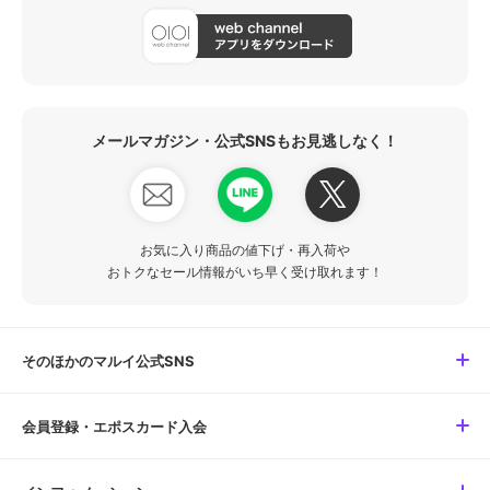
メールマガジン・公式SNSもお見逃しなく！
お気に入り商品の値下げ・再入荷や
おトクなセール情報がいち早く受け取れます！
そのほかのマルイ公式SNS
会員登録・エポスカード入会