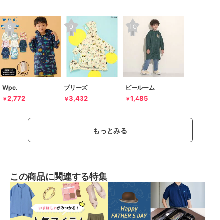
Wpc.
ブリーズ
ビールーム
2,772
3,432
1,485
￥
￥
￥
もっとみる
この商品に関連する特集