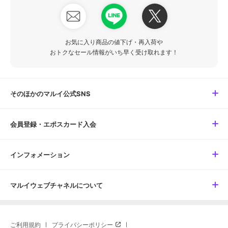
お気に入り商品の値下げ・再入荷や
おトクなセール情報がいち早く受け取れます！
そのほかのマルイ公式SNS
会員登録・エポスカード入会
インフォメーション
マルイウェブチャネルについて
ご利用規約
プライバシーポリシー