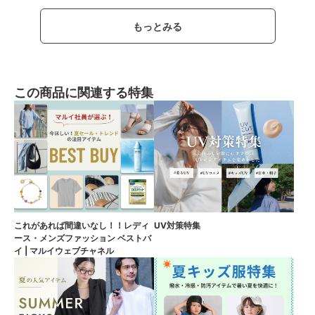
もっとみる
この商品に関連する特集
これがあれば間違いなし！！レディ
UV対策特集
ース・メンズファッション ベストバ
イ | マルイウェブチャネル