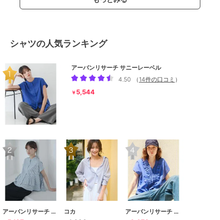
シャツの人気ランキング
アーバンリサーチ サニーレーベル
4.50
（
14件の口コミ
）
5,544
￥
アーバンリサーチ サニーレーベル
コカ
アーバンリサーチ サニーレーベル