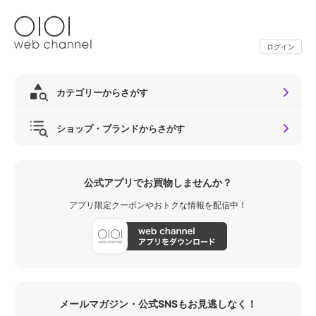
ログイン
カテゴリーからさがす
ショップ・ブランドからさがす
公式アプリでお買物しませんか？
アプリ限定クーポンやおトクな情報を配信中！
メールマガジン・公式SNSもお見逃しなく！