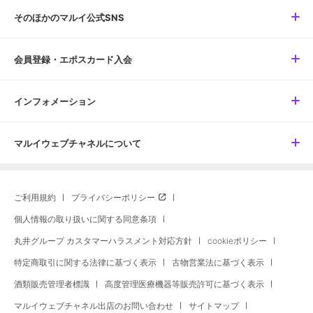
そのほかのマルイ公式SNS
会員登録・エポスカード入会
インフォメーション
マルイウェブチャネルについて
ご利用規約
プライバシーポリシー
個人情報の取り扱いに関する同意条項
丸井グループ カスタマーハラスメント対応方針
cookieポリシー
特定商取引に関する法律に基づく表示
古物営業法に基づく表示
酒類販売管理者標識
高度管理医療機器等販売許可に基づく表示
マルイウェブチャネル出店のお問い合わせ
サイトマップ