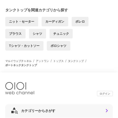
タンクトップを関連カテゴリから探す
ニット・セーター
カーディガン
ボレロ
ブラウス
シャツ
チュニック
Tシャツ・カットソー
ポロシャツ
/
/
/
/
マルイウェブチャネル
アットワン
トップス
タンクトップ
ボートネックタンクトップ
ログイン
カテゴリーからさがす