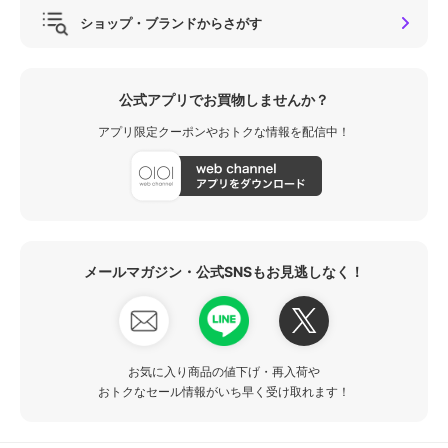
ショップ・ブランドからさがす
公式アプリでお買物しませんか？
アプリ限定クーポンやおトクな情報を配信中！
メールマガジン・公式SNSもお見逃しなく！
お気に入り商品の値下げ・再入荷や
おトクなセール情報がいち早く受け取れます！