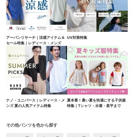
アーバンリサーチ｜涼感アイテム＆
UV対策特集
セール特集｜レディース・メンズ
ナノ・ユニバース｜レディース・メ
夏本番！暑い夏を快適にする子供服
ンズ 夏の人気アイテム特集
特集｜Tシャツ・水着・甚平まで
その他パンツを色から探す