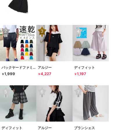
バックヤードファミリー
アルジー
ディフィット
1,999
4,227
1,197
￥
￥
￥
ディフィット
アルジー
ブランシェス