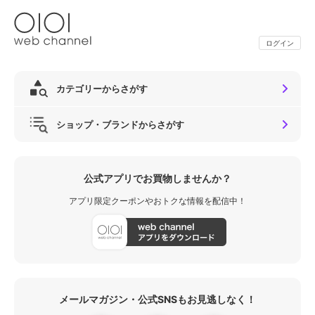
ログイン
カテゴリーからさがす
ショップ・ブランドからさがす
公式アプリでお買物しませんか？
アプリ限定クーポンやおトクな情報を配信中！
メールマガジン・公式SNSもお見逃しなく！