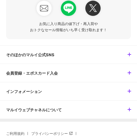
お気に入り商品の値下げ・再入荷や
おトクなセール情報がいち早く受け取れます！
そのほかのマルイ公式SNS
会員登録・エポスカード入会
インフォメーション
マルイウェブチャネルについて
ご利用規約
プライバシーポリシー