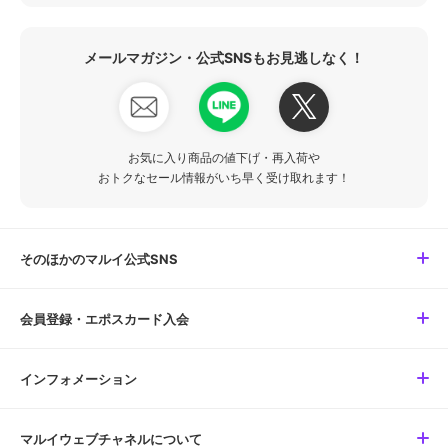
メールマガジン・公式SNSもお見逃しなく！
お気に入り商品の値下げ・再入荷や
おトクなセール情報がいち早く受け取れます！
そのほかのマルイ公式SNS
会員登録・エポスカード入会
インフォメーション
マルイウェブチャネルについて