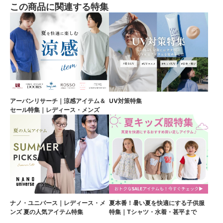
この商品に関連する特集
アーバンリサーチ｜涼感アイテム＆
UV対策特集
セール特集｜レディース・メンズ
ナノ・ユニバース｜レディース・メ
夏本番！暑い夏を快適にする子供服
ンズ 夏の人気アイテム特集
特集｜Tシャツ・水着・甚平まで