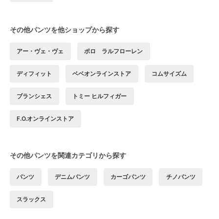
その他パンツを他ショップから探す
アー・ヴェ・ヴェ
ポロ ラルフローレン
ディフィット
ベベオンラインストア
コムサイズム
ブランシェス
トミー ヒルフィガー
F.O.オンラインストア
その他パンツを関連カテゴリから探す
パンツ
デニムパンツ
カーゴパンツ
チノパンツ
スラックス