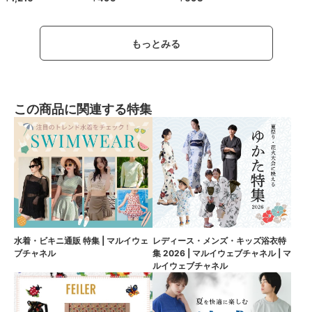
もっとみる
この商品に関連する特集
水着・ビキニ通販 特集 | マルイウェ
レディース・メンズ・キッズ浴衣特
ブチャネル
集 2026 | マルイウェブチャネル | マ
ルイウェブチャネル