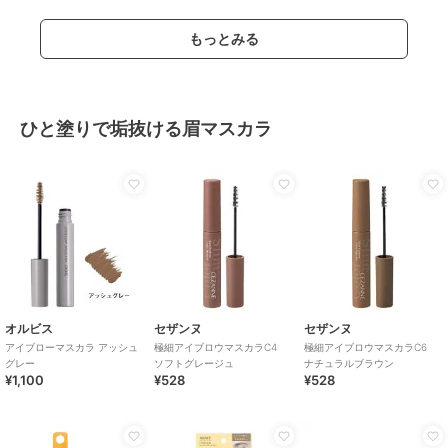
もっとみる
ひと塗りで垢抜ける眉マスカラ
オルビス
セザンヌ
セザンヌ
アイブローマスカラ アッシュ
極細アイブロウマスカラC4
極細アイブロウマスカラC6
グレー
ソフトグレージュ
ナチュラルブラウン
¥1,100
¥528
¥528