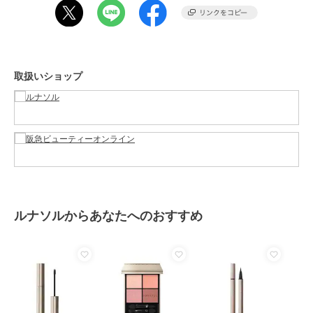
素材
-
商品のお取り扱い方法
原産国
-
取扱いショップ
ルナソルからあなたへのおすすめ