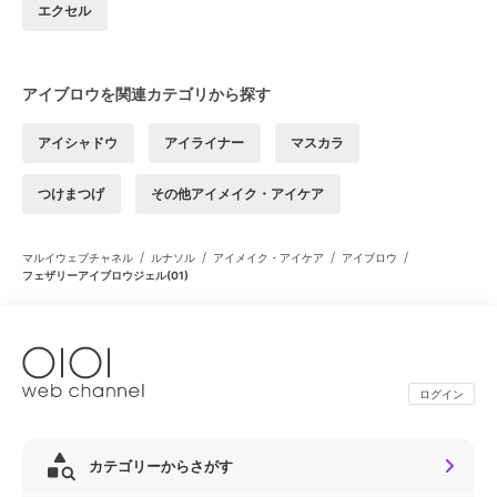
エクセル
アイブロウを関連カテゴリから探す
アイシャドウ
アイライナー
マスカラ
つけまつげ
その他アイメイク・アイケア
/
/
/
/
マルイウェブチャネル
ルナソル
アイメイク・アイケア
アイブロウ
フェザリーアイブロウジェル(01)
ログイン
カテゴリーからさがす