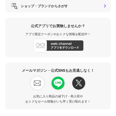
ショップ・ブランドからさがす
公式アプリでお買物しませんか？
アプリ限定クーポンやおトクな情報を配信中！
メールマガジン・公式SNSもお見逃しなく！
お気に入り商品の値下げ・再入荷や
おトクなセール情報がいち早く受け取れます！