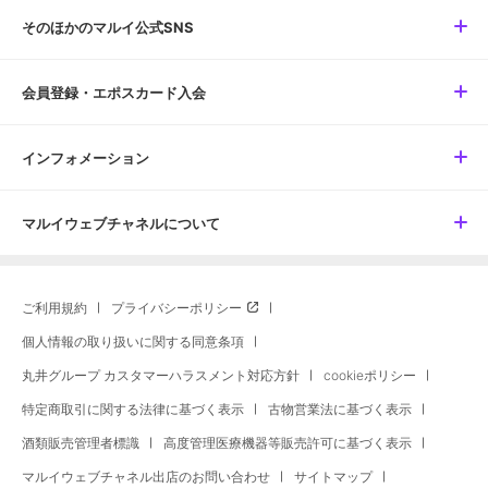
そのほかのマルイ公式SNS
会員登録・エポスカード入会
インフォメーション
マルイウェブチャネルについて
ご利用規約
プライバシーポリシー
個人情報の取り扱いに関する同意条項
丸井グループ カスタマーハラスメント対応方針
cookieポリシー
特定商取引に関する法律に基づく表示
古物営業法に基づく表示
酒類販売管理者標識
高度管理医療機器等販売許可に基づく表示
マルイウェブチャネル出店のお問い合わせ
サイトマップ