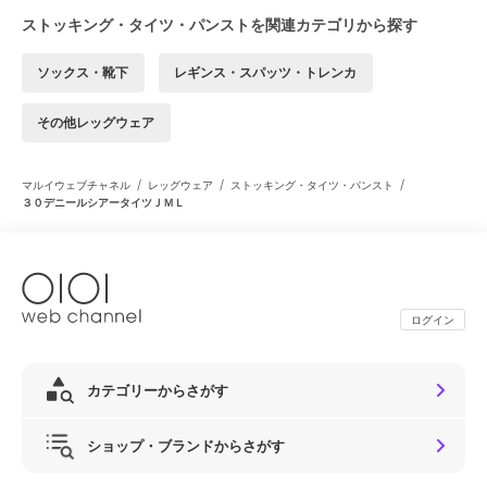
ストッキング・タイツ・パンストを関連カテゴリから探す
ソックス・靴下
レギンス・スパッツ・トレンカ
その他レッグウェア
/
/
/
マルイウェブチャネル
レッグウェア
ストッキング・タイツ・パンスト
３０デニールシアータイツＪＭＬ
ログイン
カテゴリーからさがす
ショップ・ブランドからさがす