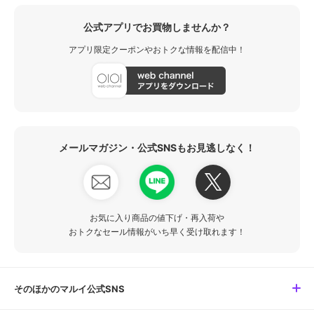
公式アプリでお買物しませんか？
アプリ限定クーポンやおトクな情報を配信中！
メールマガジン・公式SNSもお見逃しなく！
お気に入り商品の値下げ・再入荷や
おトクなセール情報がいち早く受け取れます！
そのほかのマルイ公式SNS