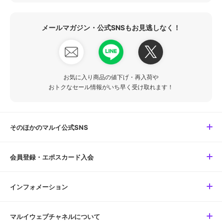
メールマガジン・公式SNSもお見逃しなく！
お気に入り商品の値下げ・再入荷や
おトクなセール情報がいち早く受け取れます！
そのほかのマルイ公式SNS
会員登録・エポスカード入会
インフォメーション
マルイウェブチャネルについて