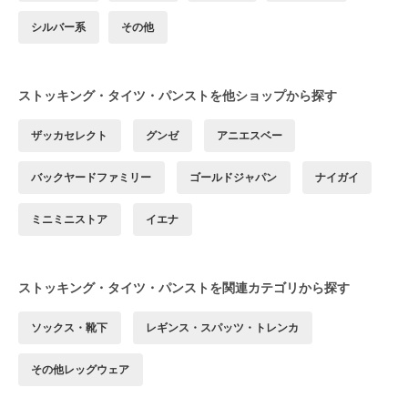
シルバー系
その他
ストッキング・タイツ・パンストを他ショップから探す
ザッカセレクト
グンゼ
アニエスベー
バックヤードファミリー
ゴールドジャパン
ナイガイ
ミニミニストア
イエナ
ストッキング・タイツ・パンストを関連カテゴリから探す
ソックス・靴下
レギンス・スパッツ・トレンカ
その他レッグウェア