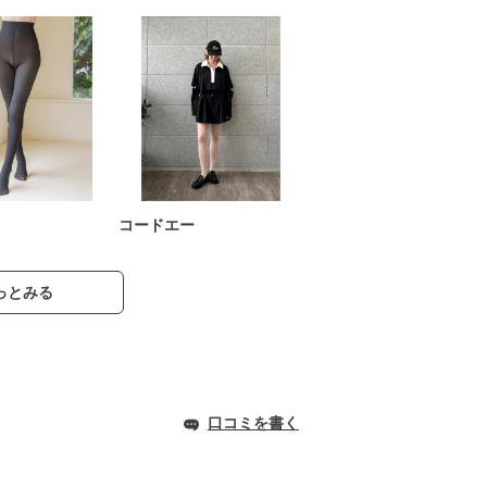
コードエー
っとみる
口コミを書く