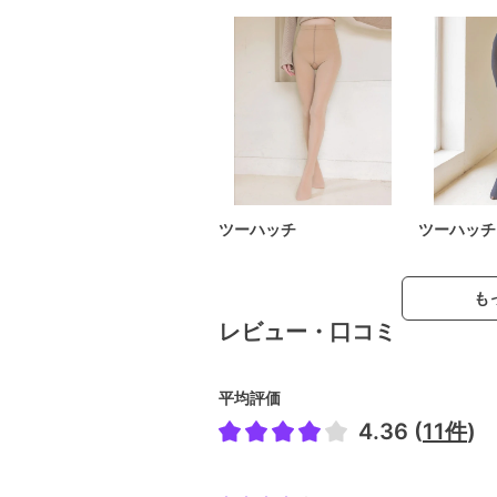
ツーハッチ
ツーハッチ
も
レビュー・口コミ
平均評価
4.36 (
11件
)