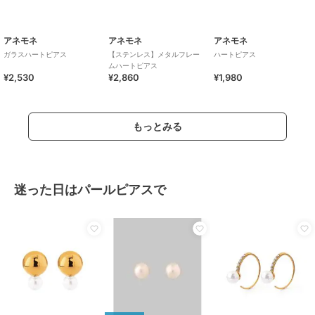
アネモネ
アネモネ
アネモネ
ガラスハートピアス
【ステンレス】メタルフレー
ハートピアス
ムハートピアス
¥2,530
¥2,860
¥1,980
もっとみる
迷った日はパールピアスで