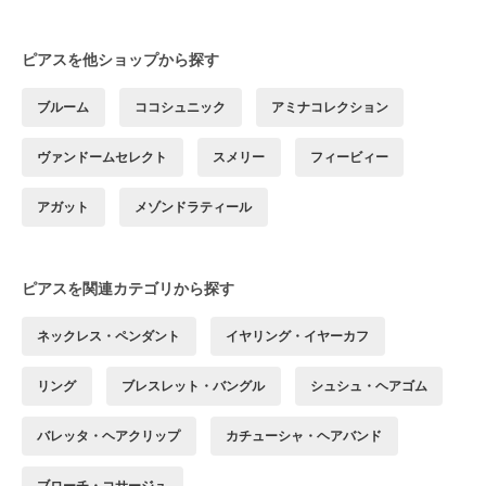
ピアスを他ショップから探す
ブルーム
ココシュニック
アミナコレクション
ヴァンドームセレクト
スメリー
フィービィー
アガット
メゾンドラティール
ピアスを関連カテゴリから探す
ネックレス・ペンダント
イヤリング・イヤーカフ
リング
ブレスレット・バングル
シュシュ・ヘアゴム
バレッタ・ヘアクリップ
カチューシャ・ヘアバンド
ブローチ・コサージュ