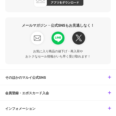
メールマガジン・公式SNSもお見逃しなく！
お気に入り商品の値下げ・再入荷や
おトクなセール情報がいち早く受け取れます！
そのほかのマルイ公式SNS
会員登録・エポスカード入会
インフォメーション