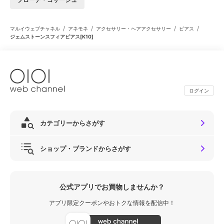
/
/
/
/
マルイウェブチャネル
アネモネ
アクセサリー・ヘアアクセサリー
ピアス
ジェムストーンスフィアピアス[K10]
ログイン
カテゴリーからさがす
ショップ・ブランドからさがす
公式アプリでお買物しませんか？
アプリ限定クーポンやおトクな情報を配信中！