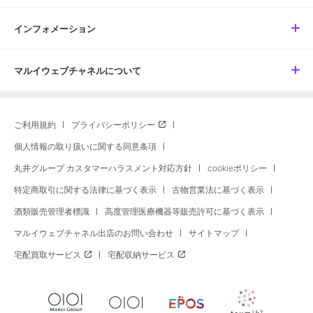
インフォメーション
マルイウェブチャネルについて
ご利用規約
プライバシーポリシー
個人情報の取り扱いに関する同意条項
丸井グループ カスタマーハラスメント対応方針
cookieポリシー
特定商取引に関する法律に基づく表示
古物営業法に基づく表示
酒類販売管理者標識
高度管理医療機器等販売許可に基づく表示
マルイウェブチャネル出店のお問い合わせ
サイトマップ
宅配買取サービス
宅配収納サービス