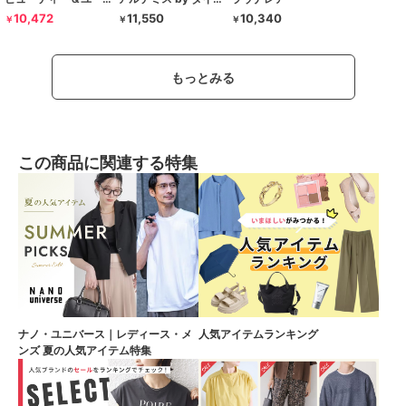
10,472
11,550
10,340
￥
￥
￥
もっとみる
この商品に関連する特集
ナノ・ユニバース｜レディース・メ
人気アイテムランキング
ンズ 夏の人気アイテム特集