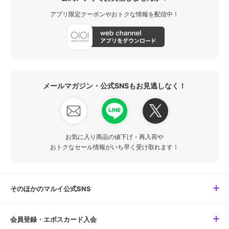
アプリ限定クーポンやおトクな情報を配信中！
メールマガジン・公式SNSもお見逃しなく！
お気に入り商品の値下げ・再入荷や
おトクなセール情報がいち早く受け取れます！
そのほかのマルイ公式SNS
会員登録・エポスカード入会