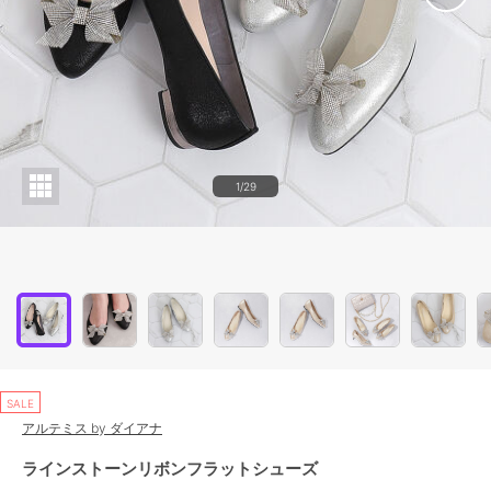
1/29
SALE
アルテミス by ダイアナ
ラインストーンリボンフラットシューズ