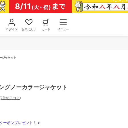
ログイン
お気に入り
カート
メニュー
ージャケット
ィングノーカラージャケット
(
7件の口コミ
)
クーポンプレゼント！ >