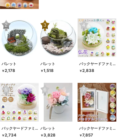
パレット
パレット
バックヤードファミリー
2,178
1,518
2,838
￥
￥
￥
バックヤードファミリー
パレット
バックヤードファミリー
2,734
3,828
7,857
￥
￥
￥