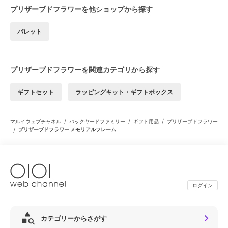
プリザーブドフラワーを他ショップから探す
パレット
プリザーブドフラワーを関連カテゴリから探す
ギフトセット
ラッピングキット・ギフトボックス
/
/
/
マルイウェブチャネル
バックヤードファミリー
ギフト用品
プリザーブドフラワー
/
プリザーブドフラワー メモリアルフレーム
ログイン
カテゴリーからさがす