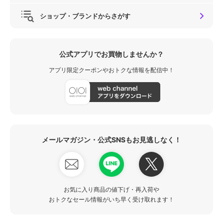
ショップ・ブランドからさがす
公式アプリでお買物しませんか？
アプリ限定クーポンやおトクな情報を配信中！
メールマガジン・公式SNSもお見逃しなく！
お気に入り商品の値下げ・再入荷や
おトクなセール情報がいち早く受け取れます！