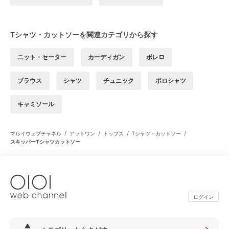
Tシャツ・カットソーを関連カテゴリから探す
ニット・セーター
カーディガン
ボレロ
ブラウス
シャツ
チュニック
ポロシャツ
キャミソール
/
/
/
/
マルイウェブチャネル
アットワン
トップス
Tシャツ・カットソー
スキッパーTシャツカットソー
ログイン