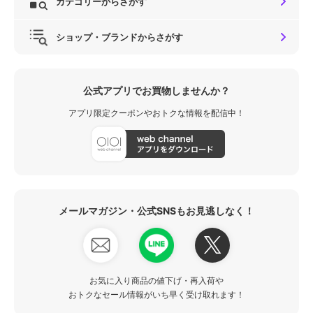
カテゴリーからさがす
ショップ・ブランドからさがす
公式アプリでお買物しませんか？
アプリ限定クーポンやおトクな情報を配信中！
メールマガジン・公式SNSもお見逃しなく！
お気に入り商品の値下げ・再入荷や
おトクなセール情報がいち早く受け取れます！