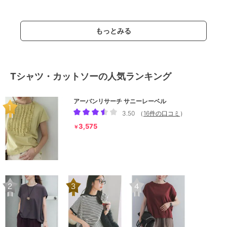
もっとみる
Tシャツ・カットソーの人気ランキング
アーバンリサーチ サニーレーベル
3.50
（
16件の口コミ
）
3,575
￥