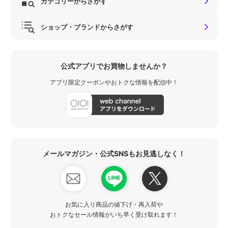
カテゴリーからさがす
ショップ・ブランドからさがす
公式アプリでお買物しませんか？
アプリ限定クーポンやおトクな情報を配信中！
メールマガジン・公式SNSもお見逃しなく！
お気に入り商品の値下げ・再入荷や
おトクなセール情報がいち早く受け取れます！