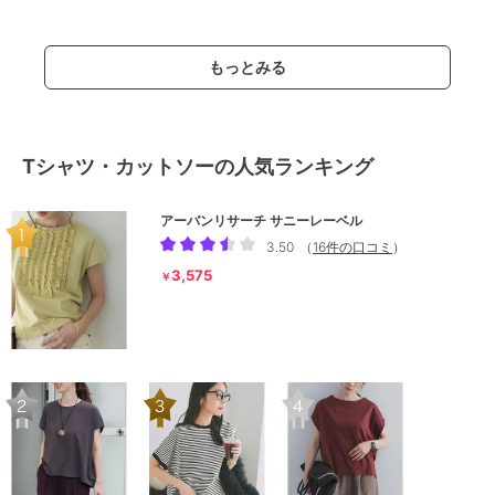
ブカットソー
もっとみる
Tシャツ・カットソーの人気ランキング
アーバンリサーチ サニーレーベル
3.50
（
16件の口コミ
）
3,575
￥