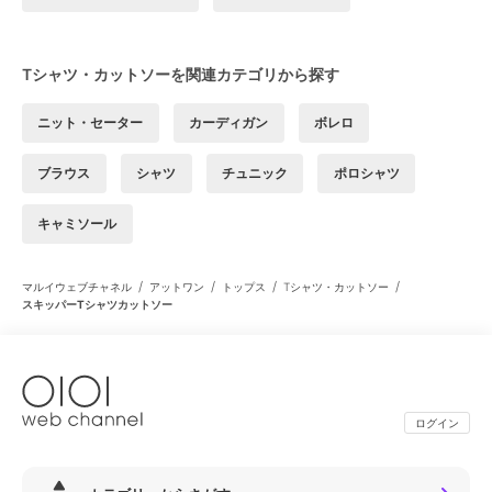
Tシャツ・カットソーを関連カテゴリから探す
ニット・セーター
カーディガン
ボレロ
ブラウス
シャツ
チュニック
ポロシャツ
キャミソール
/
/
/
/
マルイウェブチャネル
アットワン
トップス
Tシャツ・カットソー
スキッパーTシャツカットソー
ログイン