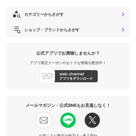
カテゴリーからさがす
ショップ・ブランドからさがす
公式アプリでお買物しませんか？
アプリ限定クーポンやおトクな情報を配信中！
メールマガジン・公式SNSもお見逃しなく！
お気に入り商品の値下げ・再入荷や