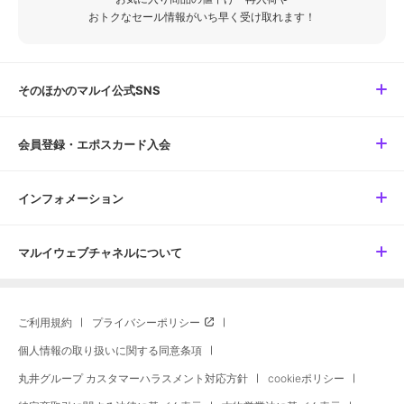
おトクなセール情報がいち早く受け取れます！
そのほかのマルイ公式SNS
会員登録・エポスカード入会
インフォメーション
マルイウェブチャネルについて
ご利用規約
プライバシーポリシー
個人情報の取り扱いに関する同意条項
丸井グループ カスタマーハラスメント対応方針
cookieポリシー