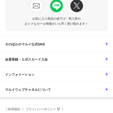
お気に入り商品の値下げ・再入荷や
おトクなセール情報がいち早く受け取れます！
そのほかのマルイ公式SNS
会員登録・エポスカード入会
インフォメーション
マルイウェブチャネルについて
ご利用規約
プライバシーポリシー