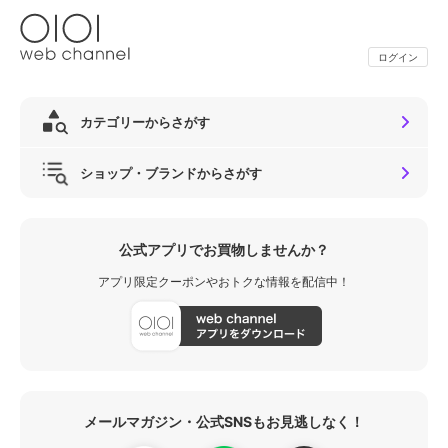
ログイン
カテゴリーからさがす
ショップ・ブランドからさがす
公式アプリでお買物しませんか？
アプリ限定クーポンやおトクな情報を配信中！
メールマガジン・公式SNSもお見逃しなく！