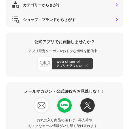
カテゴリーからさがす
ショップ・ブランドからさがす
公式アプリでお買物しませんか？
アプリ限定クーポンやおトクな情報を配信中！
メールマガジン・公式SNSもお見逃しなく！
お気に入り商品の値下げ・再入荷や
おトクなセール情報がいち早く受け取れます！