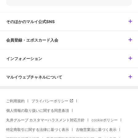
そのほかのマルイ公式SNS
会員登録・エポスカード入会
インフォメーション
マルイウェブチャネルについて
ご利用規約
プライバシーポリシー
個人情報の取り扱いに関する同意条項
丸井グループ カスタマーハラスメント対応方針
cookieポリシー
特定商取引に関する法律に基づく表示
古物営業法に基づく表示