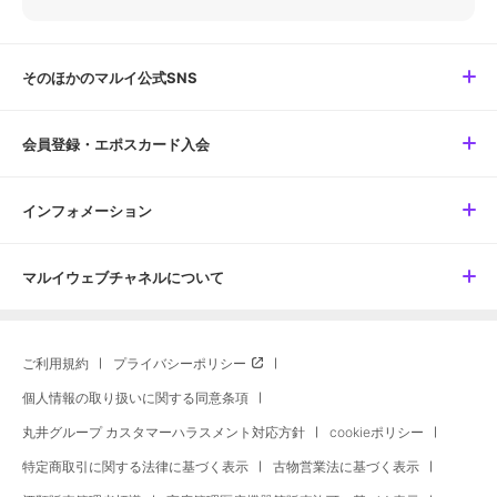
そのほかのマルイ公式SNS
会員登録・エポスカード入会
インフォメーション
マルイウェブチャネルについて
ご利用規約
プライバシーポリシー
個人情報の取り扱いに関する同意条項
丸井グループ カスタマーハラスメント対応方針
cookieポリシー
特定商取引に関する法律に基づく表示
古物営業法に基づく表示