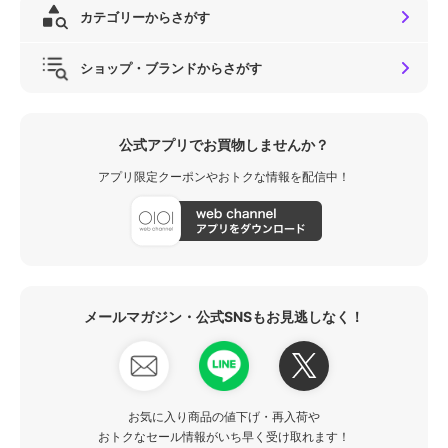
カテゴリーからさがす
ショップ・ブランドからさがす
公式アプリでお買物しませんか？
アプリ限定クーポンやおトクな情報を配信中！
メールマガジン・公式SNSもお見逃しなく！
お気に入り商品の値下げ・再入荷や
おトクなセール情報がいち早く受け取れます！