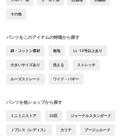
その他
パンツをこのアイテムの特徴から探す
綿・コットン素材
無地
LL･13号以上あり
大きいサイズあり
洗える
ストレッチ
ルーズストレート
ワイド・バギー
パンツを他ショップから探す
ミニミニストア
23区
ジャーナルスタンダード
Ｊプレス（レディス）
カリテ
ブージュルード