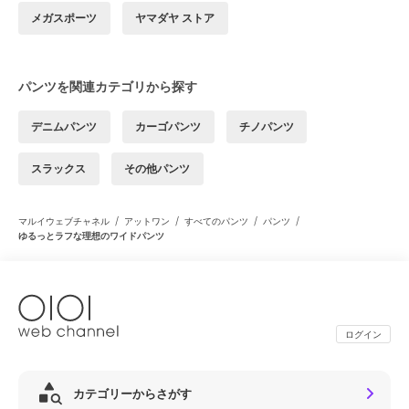
メガスポーツ
ヤマダヤ ストア
パンツを関連カテゴリから探す
デニムパンツ
カーゴパンツ
チノパンツ
スラックス
その他パンツ
/
/
/
/
マルイウェブチャネル
アットワン
すべてのパンツ
パンツ
ゆるっとラフな理想のワイドパンツ
ログイン
カテゴリーからさがす