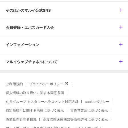
そのほかのマルイ公式SNS
会員登録・エポスカード入会
インフォメーション
マルイウェブチャネルについて
ご利用規約
プライバシーポリシー
個人情報の取り扱いに関する同意条項
丸井グループ カスタマーハラスメント対応方針
cookieポリシー
特定商取引に関する法律に基づく表示
古物営業法に基づく表示
酒類販売管理者標識
高度管理医療機器等販売許可に基づく表示