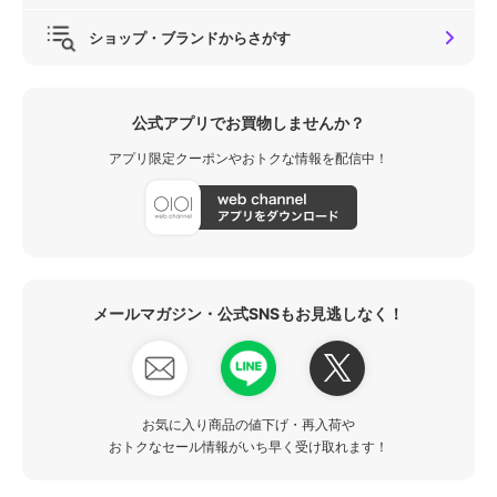
ショップ・ブランドからさがす
公式アプリでお買物しませんか？
アプリ限定クーポンやおトクな情報を配信中！
メールマガジン・公式SNSもお見逃しなく！
お気に入り商品の値下げ・再入荷や
おトクなセール情報がいち早く受け取れます！