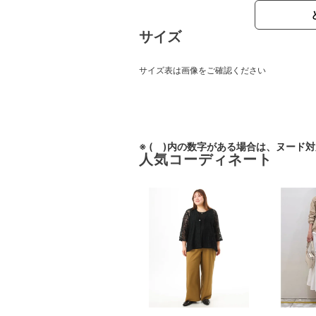
サイズ
サイズ表は画像をご確認ください
※ ( )内の数字がある場合は、ヌード
人気コーディネート