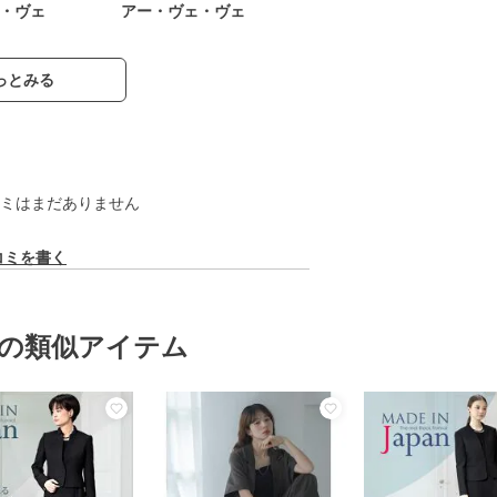
・ヴェ
アー・ヴェ・ヴェ
っとみる
ミはまだありません
コミを書く
の類似アイテム