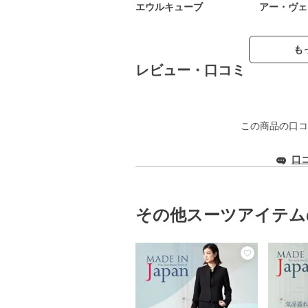
エウルキューブ
アー・ヴェ
も
レビュー・口コミ
この商品の口コ
口
その他スーツアイテム