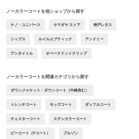
ノーカラーコートを他ショップから探す
ナノ・ユニバース
ヤマダヤ ストア
神戸レタス
シップス
ルイルエブティック
アンドミー
アンタイトル
オペークドットクリップ
ノーカラーコートを関連カテゴリから探す
ダウンジャケット・ダウンコート（中綿含む）
トレンチコート
モッズコート
ダッフルコート
チェスターコート
ステンカラーコート
ピーコート（Pコート）
ブルゾン