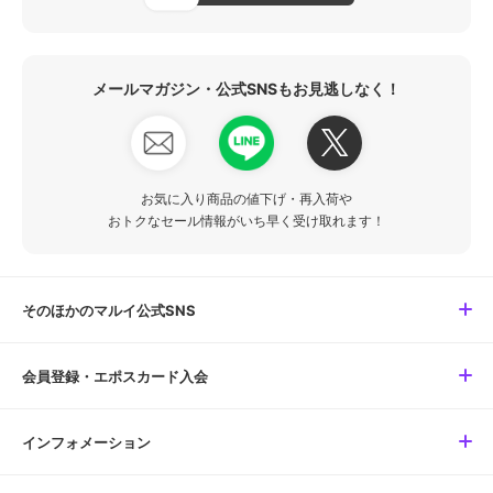
メールマガジン・公式SNSもお見逃しなく！
お気に入り商品の値下げ・再入荷や
おトクなセール情報がいち早く受け取れます！
そのほかのマルイ公式SNS
会員登録・エポスカード入会
インフォメーション