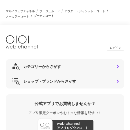
/
/
/
マルイウェブチャネル
ブージュルード
アウター・ジャケット・コート
/
ブークレコート
ノーカラーコート
ログイン
カテゴリーからさがす
ショップ・ブランドからさがす
公式アプリでお買物しませんか？
アプリ限定クーポンやおトクな情報を配信中！