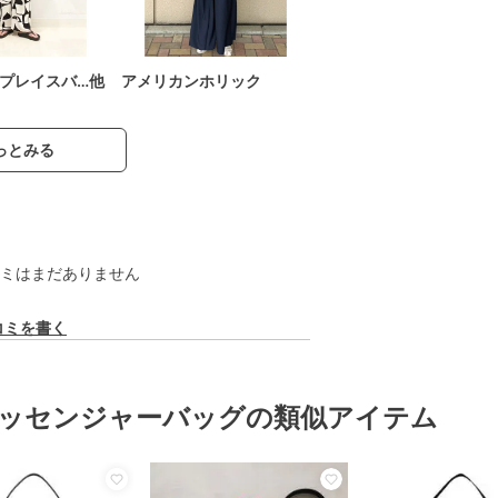
プレイスバ…他
アメリカンホリック
っとみる
ミはまだありません
コミを書く
ッセンジャーバッグの類似アイテム