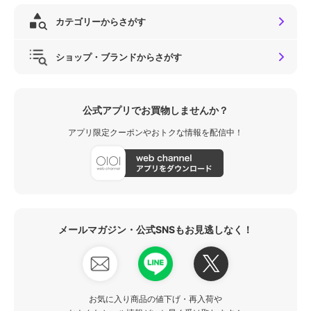
カテゴリーからさがす
ショップ・ブランドからさがす
公式アプリでお買物しませんか？
アプリ限定クーポンやおトクな情報を配信中！
メールマガジン・公式SNSもお見逃しなく！
お気に入り商品の値下げ・再入荷や