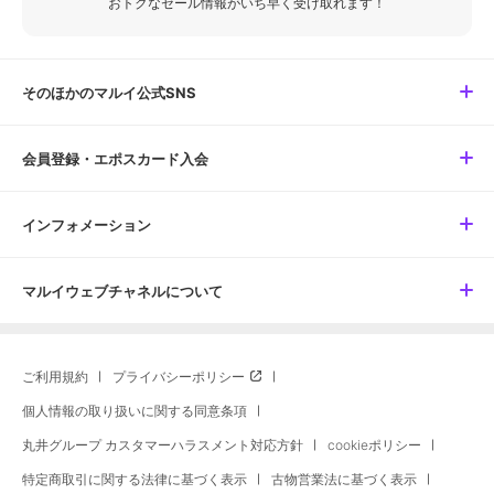
おトクなセール情報がいち早く受け取れます！
そのほかのマルイ公式SNS
会員登録・エポスカード入会
インフォメーション
マルイウェブチャネルについて
ご利用規約
プライバシーポリシー
個人情報の取り扱いに関する同意条項
丸井グループ カスタマーハラスメント対応方針
cookieポリシー
特定商取引に関する法律に基づく表示
古物営業法に基づく表示