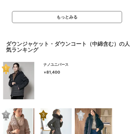
もっとみる
ダウンジャケット・ダウンコート（中綿含む）の人
気ランキング
ナノユニバース
81,400
￥