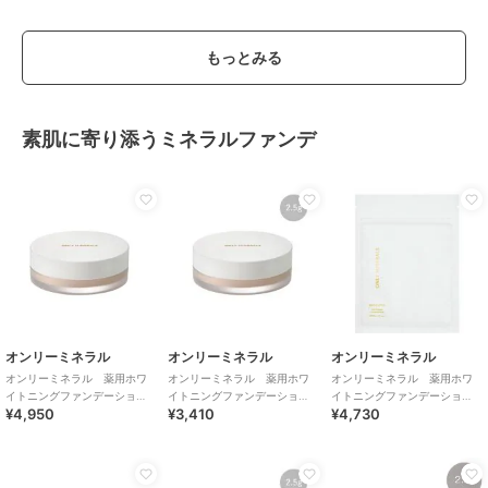
もっとみる
素肌に寄り添うミネラルファンデ
オンリーミネラル
オンリーミネラル
オンリーミネラル
オンリーミネラル 薬用ホワ
オンリーミネラル 薬用ホワ
オンリーミネラル 薬用ホワ
イトニングファンデーショ
イトニングファンデーショ
イトニングファンデーショ
¥4,950
¥3,410
¥4,730
ン 5g ライトオークル
ン 2.5g ライトオークル
ン 5g ライトオークル<詰替
用>