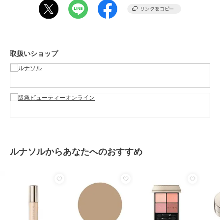
商品のお取り扱い方法
原産国
-
取扱いショップ
ルナソルからあなたへのおすすめ