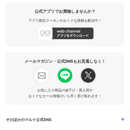
公式アプリでお買物しませんか？
アプリ限定クーポンやおトクな情報を配信中！
メールマガジン・公式SNSもお見逃しなく！
お気に入り商品の値下げ・再入荷や
おトクなセール情報がいち早く受け取れます！
そのほかのマルイ公式SNS