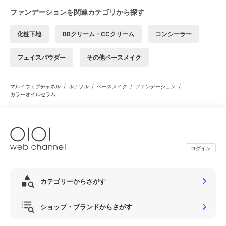
ファンデーションを関連カテゴリから探す
化粧下地
BBクリーム・CCクリーム
コンシーラー
フェイスパウダー
その他ベースメイク
/
/
/
/
マルイウェブチャネル
ルナソル
ベースメイク
ファンデーション
カラーオイルセラム
ログイン
カテゴリーからさがす
ショップ・ブランドからさがす