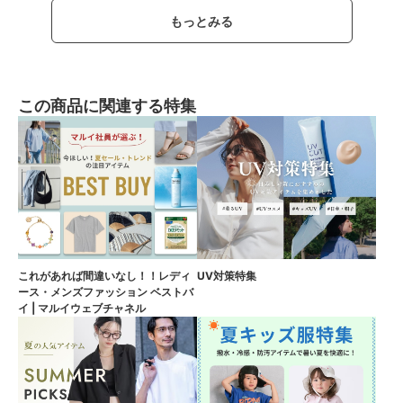
もっとみる
この商品に関連する特集
これがあれば間違いなし！！レディ
UV対策特集
ース・メンズファッション ベストバ
イ | マルイウェブチャネル