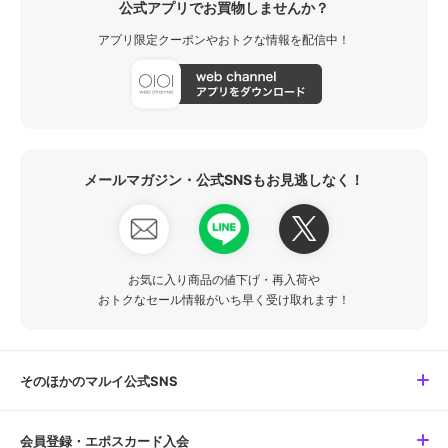
公式アプリでお買物しませんか？
アプリ限定クーポンやおトクな情報を配信中！
メールマガジン・公式SNSもお見逃しなく！
お気に入り商品の値下げ・再入荷や
おトクなセール情報がいち早く受け取れます！
そのほかのマルイ公式SNS
会員登録・エポスカード入会