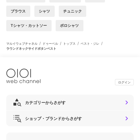
ブラウス
シャツ
チュニック
Tシャツ・カットソー
ポロシャツ
/
/
/
/
マルイウェブチャネル
ドゥーベル
トップス
ベスト・ジレ
ラウンドネックサイドボタンベスト
ログイン
カテゴリーからさがす
ショップ・ブランドからさがす