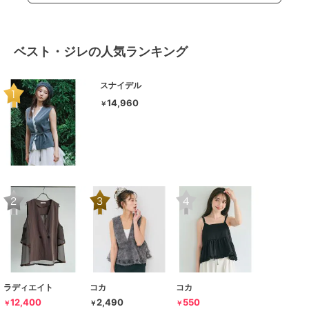
ベスト・ジレの人気ランキング
スナイデル
14,960
￥
ラディエイト
コカ
コカ
12,400
2,490
550
￥
￥
￥