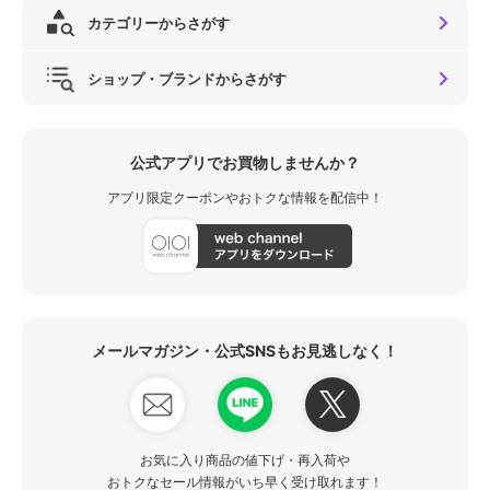
カテゴリーからさがす
ショップ・ブランドからさがす
公式アプリでお買物しませんか？
アプリ限定クーポンやおトクな情報を配信中！
メールマガジン・公式SNSもお見逃しなく！
お気に入り商品の値下げ・再入荷や
おトクなセール情報がいち早く受け取れます！