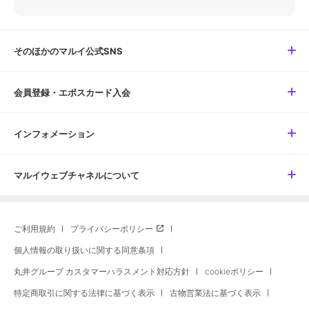
そのほかのマルイ公式SNS
会員登録・エポスカード入会
インフォメーション
マルイウェブチャネルについて
ご利用規約
プライバシーポリシー
個人情報の取り扱いに関する同意条項
丸井グループ カスタマーハラスメント対応方針
cookieポリシー
特定商取引に関する法律に基づく表示
古物営業法に基づく表示