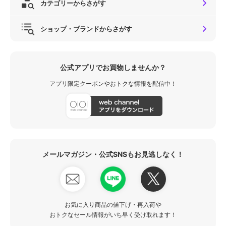
カテゴリーからさがす
ショップ・ブランドからさがす
公式アプリでお買物しませんか？
アプリ限定クーポンやおトクな情報を配信中！
メールマガジン・公式SNSもお見逃しなく！
お気に入り商品の値下げ・再入荷や
おトクなセール情報がいち早く受け取れます！