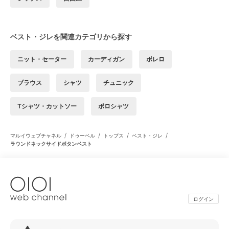
ベスト・ジレを関連カテゴリから探す
ニット・セーター
カーディガン
ボレロ
ブラウス
シャツ
チュニック
Tシャツ・カットソー
ポロシャツ
/
/
/
/
マルイウェブチャネル
ドゥーベル
トップス
ベスト・ジレ
ラウンドネックサイドボタンベスト
ログイン