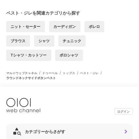
ベスト・ジレを関連カテゴリから探す
ニット・セーター
カーディガン
ボレロ
ブラウス
シャツ
チュニック
Tシャツ・カットソー
ポロシャツ
/
/
/
/
マルイウェブチャネル
ドゥーベル
トップス
ベスト・ジレ
ラウンドネックサイドボタンベスト
ログイン
カテゴリーからさがす