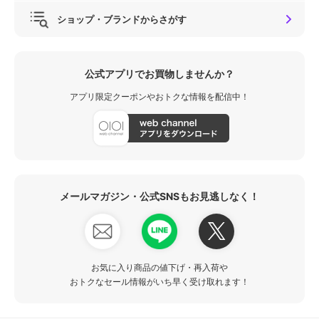
ショップ・ブランドからさがす
公式アプリでお買物しませんか？
アプリ限定クーポンやおトクな情報を配信中！
メールマガジン・公式SNSもお見逃しなく！
お気に入り商品の値下げ・再入荷や
おトクなセール情報がいち早く受け取れます！