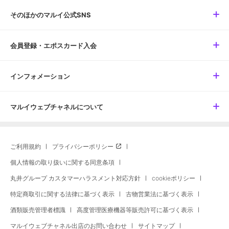
そのほかのマルイ公式SNS
会員登録・エポスカード入会
インフォメーション
マルイウェブチャネルについて
ご利用規約
プライバシーポリシー
個人情報の取り扱いに関する同意条項
丸井グループ カスタマーハラスメント対応方針
cookieポリシー
特定商取引に関する法律に基づく表示
古物営業法に基づく表示
酒類販売管理者標識
高度管理医療機器等販売許可に基づく表示
マルイウェブチャネル出店のお問い合わせ
サイトマップ