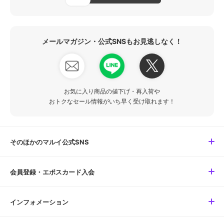
メールマガジン・公式SNSもお見逃しなく！
お気に入り商品の値下げ・再入荷や
おトクなセール情報がいち早く受け取れます！
そのほかのマルイ公式SNS
会員登録・エポスカード入会
インフォメーション