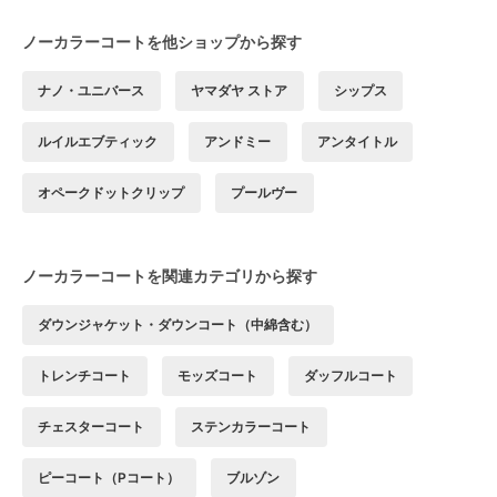
ノーカラーコートを他ショップから探す
ナノ・ユニバース
ヤマダヤ ストア
シップス
ルイルエブティック
アンドミー
アンタイトル
オペークドットクリップ
プールヴー
ノーカラーコートを関連カテゴリから探す
ダウンジャケット・ダウンコート（中綿含む）
トレンチコート
モッズコート
ダッフルコート
チェスターコート
ステンカラーコート
ピーコート（Pコート）
ブルゾン