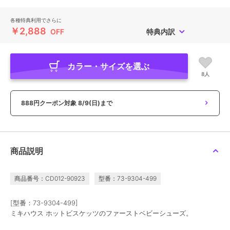
各種特典利用でさらに
￥2,888
OFF
特典内訳
カラー・サイズを選ぶ
8人
888円クーポン対象
8/9(日)まで
商品説明
商品番号：CD012-90923
型番：73-9304-499
[型番：73-9304-499]
ミキハウス ホットビスケッツのファーストベビーシューズ。