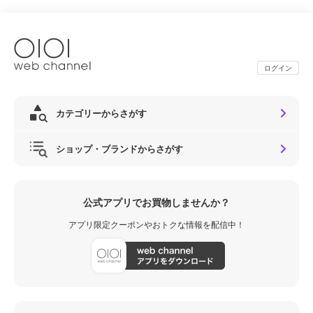
ログイン
カテゴリーからさがす
ショップ・ブランドからさがす
公式アプリでお買物しませんか？
アプリ限定クーポンやおトクな情報を配信中！