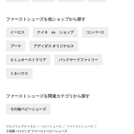
ファーストシューズを他ショップから探す
イーエス
ナイキ es ショップ
コンバース
プーマ
アディダス オリジナルス
エミュオーストラリア
バックヤードファミリー
ミキハウス
ファーストシューズを関連カテゴリから探す
その他ベビーシューズ
/
/
/
マルイウェブチャネル
ベビーシューズ
ファーストシューズ
小花柄 パイピング ファーストベビーシューズ