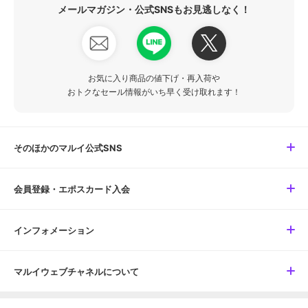
メールマガジン・公式SNSもお見逃しなく！
お気に入り商品の値下げ・再入荷や
おトクなセール情報がいち早く受け取れます！
そのほかのマルイ公式SNS
会員登録・エポスカード入会
インフォメーション
マルイウェブチャネルについて