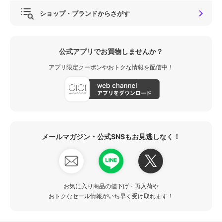
ショップ・ブランドからさがす
公式アプリでお買物しませんか？
アプリ限定クーポンやおトクな情報を配信中！
メールマガジン・公式SNSもお見逃しなく！
お気に入り商品の値下げ・再入荷や
おトクなセール情報がいち早く受け取れます！