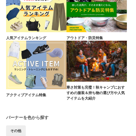
人気アイテムランキング
アウトドア・防災特集
寒さ対策も完璧！秋キャンプにおす
すめの服装＆持ち物の選び方や人気
アクティブアイテム特集
アイテムを大紹介
バーナーを色から探す
その他