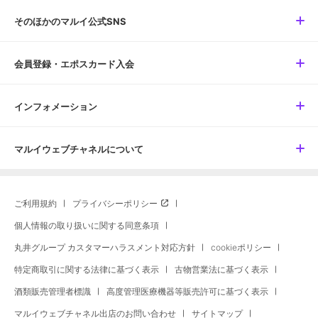
そのほかのマルイ公式SNS
会員登録・エポスカード入会
インフォメーション
マルイウェブチャネルについて
ご利用規約
プライバシーポリシー
個人情報の取り扱いに関する同意条項
丸井グループ カスタマーハラスメント対応方針
cookieポリシー
特定商取引に関する法律に基づく表示
古物営業法に基づく表示
酒類販売管理者標識
高度管理医療機器等販売許可に基づく表示
マルイウェブチャネル出店のお問い合わせ
サイトマップ