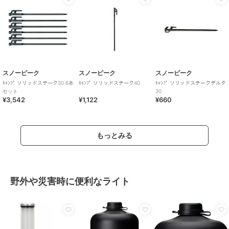
スノーピーク
スノーピーク
スノーピーク
ｷｬﾝﾌﾟ ソリッドステーク30 6本
ｷｬﾝﾌﾟ ソリッドステーク40
ｷｬﾝﾌﾟ ソリッドステークデルタ
セット
30
¥3,542
¥1,122
¥660
もっとみる
野外や災害時に便利なライト