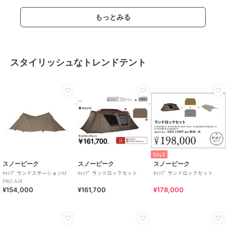
もっとみる
スタイリッシュなトレンドテント
SALE
スノーピーク
スノーピーク
スノーピーク
ｷｬﾝﾌﾟ ランドステーションM
ｷｬﾝﾌﾟ ランドロックセット
ｷｬﾝﾌﾟ ランドロックセット
PRO.AIR
¥154,000
¥161,700
¥178,000