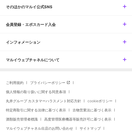
そのほかのマルイ公式SNS
会員登録・エポスカード入会
インフォメーション
マルイウェブチャネルについて
ご利用規約
プライバシーポリシー
個人情報の取り扱いに関する同意条項
丸井グループ カスタマーハラスメント対応方針
cookieポリシー
特定商取引に関する法律に基づく表示
古物営業法に基づく表示
酒類販売管理者標識
高度管理医療機器等販売許可に基づく表示
マルイウェブチャネル出店のお問い合わせ
サイトマップ