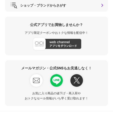
ショップ・ブランドからさがす
公式アプリでお買物しませんか？
アプリ限定クーポンやおトクな情報を配信中！
メールマガジン・公式SNSもお見逃しなく！
お気に入り商品の値下げ・再入荷や
おトクなセール情報がいち早く受け取れます！