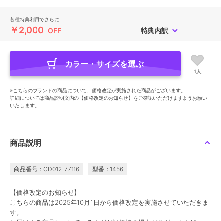
各種特典利用でさらに
￥2,000
OFF
特典内訳
カラー・サイズを選ぶ
1人
※こちらのブランドの商品について、価格改定が実施された商品がございます。
詳細については商品説明文内の【価格改定のお知らせ】をご確認いただけますようお願い
いたします。
商品説明
商品番号：CD012-77116
型番：1456
【価格改定のお知らせ】
こちらの商品は2025年10月1日から価格改定を実施させていただきま
す。