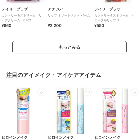
デイリープラザ
アナ スイ
デイリープラザ
カントリー＆ストリーム リ
リップ トリートメント バーム
カントリー＆ストリーム ハ
ップクリーム CP02
ニーフルリップ Ｒ
¥660
¥2,200
¥550
もっとみる
注目のアイメイク・アイケアアイテム
ヒロインメイク
ヒロインメイク
ヒロインメイク