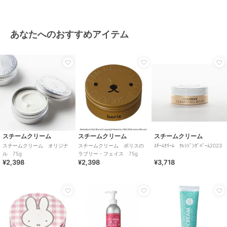
あなたへのおすすめアイテム
スチームクリーム
スチームクリーム
スチームクリーム
スチームクリーム オリジナ
スチームクリーム ボリスの
ｽﾁｰﾑｸﾘｰﾑ ｸﾚﾝｼﾞﾝｸﾞﾊﾞｰﾑ2023
ル 75g
ラブリー・フェイス 75g
¥2,398
¥2,398
¥3,718