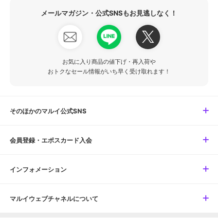
メールマガジン・公式SNSもお見逃しなく！
お気に入り商品の値下げ・再入荷や
おトクなセール情報がいち早く受け取れます！
そのほかのマルイ公式SNS
会員登録・エポスカード入会
インフォメーション
マルイウェブチャネルについて