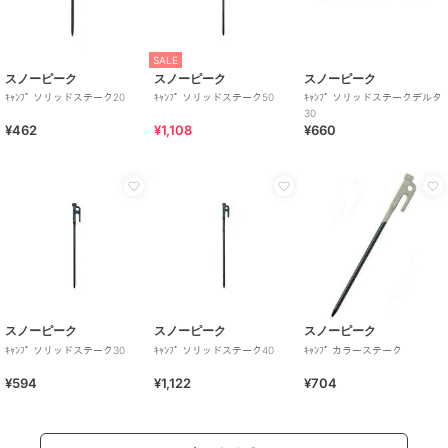
SALE
スノーピーク
スノーピーク
スノーピーク
ｷｬﾝﾌﾟ ソリッドステーク20
ｷｬﾝﾌﾟ ソリッドステーク50
ｷｬﾝﾌﾟ ソリッドステークデルタ
30
¥462
¥1,108
¥660
スノーピーク
スノーピーク
スノーピーク
ｷｬﾝﾌﾟ ソリッドステーク30
ｷｬﾝﾌﾟ ソリッドステーク40
ｷｬﾝﾌﾟ カラーステーク
¥594
¥1,122
¥704