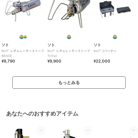
ソト
ソト
ソト
ｷｬﾝﾌﾟ レギュレーターストーブ
ｷｬﾝﾌﾟ レギュレーターストーブ
ｷｬﾝﾌﾟ 2バーナー
RANGE
TriTrail
¥9,790
¥9,900
¥22,000
もっとみる
あなたへのおすすめアイテム