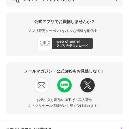
公式アプリでお買物しませんか？
アプリ限定クーポンやおトクな情報を配信中！
メールマガジン・公式SNSもお見逃しなく！
お気に入り商品の値下げ・再入荷や
おトクなセール情報がいち早く受け取れます！