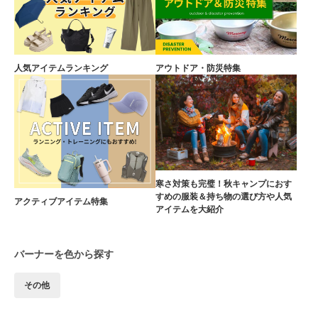
人気アイテムランキング
アウトドア・防災特集
寒さ対策も完璧！秋キャンプにおす
すめの服装＆持ち物の選び方や人気
アクティブアイテム特集
アイテムを大紹介
バーナーを色から探す
その他