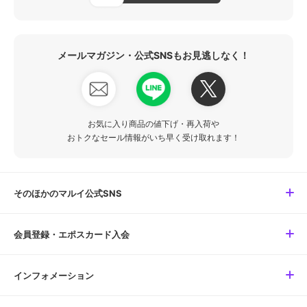
メールマガジン・公式SNSもお見逃しなく！
お気に入り商品の値下げ・再入荷や
おトクなセール情報がいち早く受け取れます！
そのほかのマルイ公式SNS
会員登録・エポスカード入会
インフォメーション