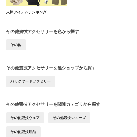
人気アイテムランキング
その他競技アクセサリーを色から探す
その他
その他競技アクセサリーを他ショップから探す
バックヤードファミリー
その他競技アクセサリーを関連カテゴリから探す
その他競技ウェア
その他競技シューズ
その他競技用品