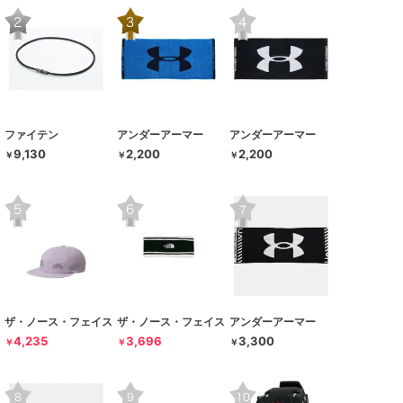
ファイテン
アンダーアーマー
アンダーアーマー
9,130
2,200
2,200
￥
￥
￥
ザ・ノース・フェイス
ザ・ノース・フェイス
アンダーアーマー
4,235
3,696
3,300
￥
￥
￥