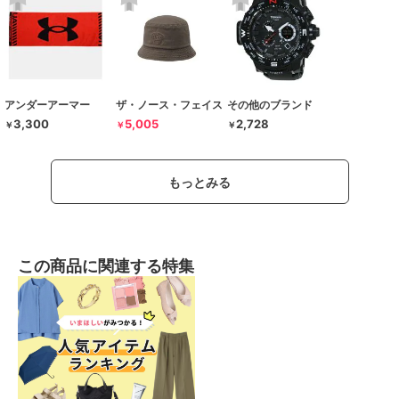
アンダーアーマー
ザ・ノース・フェイス
その他のブランド
3,300
5,005
2,728
￥
￥
￥
もっとみる
この商品に関連する特集