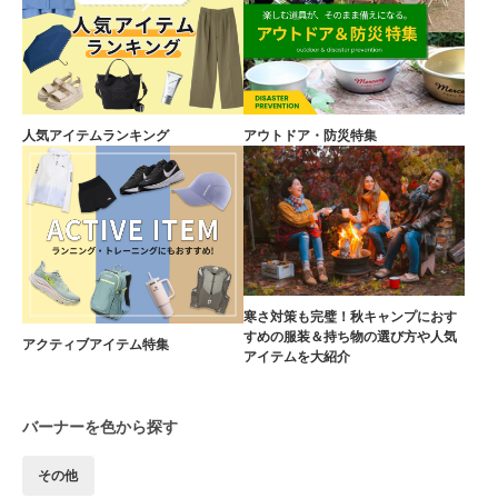
人気アイテムランキング
アウトドア・防災特集
寒さ対策も完璧！秋キャンプにおす
すめの服装＆持ち物の選び方や人気
アクティブアイテム特集
アイテムを大紹介
バーナーを色から探す
その他