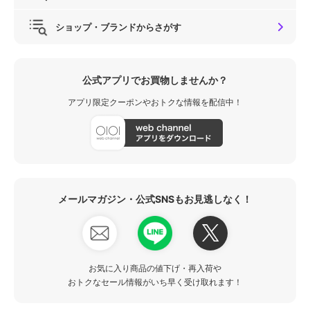
ショップ・ブランドからさがす
公式アプリでお買物しませんか？
アプリ限定クーポンやおトクな情報を配信中！
メールマガジン・公式SNSもお見逃しなく！
お気に入り商品の値下げ・再入荷や
おトクなセール情報がいち早く受け取れます！