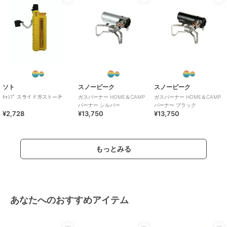
ソト
スノーピーク
スノーピーク
ｷｬﾝﾌﾟ スライドガストーチ
ガスバーナー HOME＆CAMP
ガスバーナー HOME＆CAMP
バーナー シルバー
バーナー ブラック
¥2,728
¥13,750
¥13,750
もっとみる
あなたへのおすすめアイテム