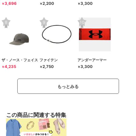
3,696
2,200
3,300
￥
￥
￥
ザ・ノース・フェイス
ファイテン
アンダーアーマー
4,235
2,750
3,300
￥
￥
￥
もっとみる
この商品に関連する特集