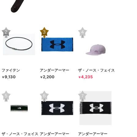
ファイテン
アンダーアーマー
ザ・ノース・フェイス
9,130
2,200
4,235
￥
￥
￥
ザ・ノース・フェイス
アンダーアーマー
アンダーアーマー