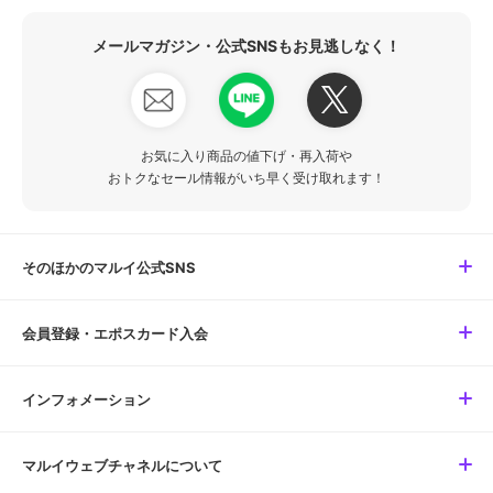
メールマガジン・公式SNSもお見逃しなく！
お気に入り商品の値下げ・再入荷や
おトクなセール情報がいち早く受け取れます！
そのほかのマルイ公式SNS
会員登録・エポスカード入会
インフォメーション
マルイウェブチャネルについて