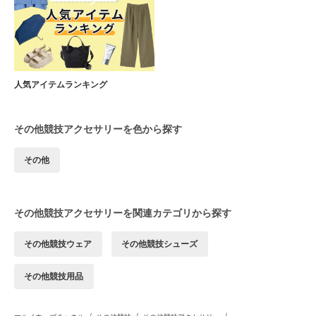
人気アイテムランキング
その他競技アクセサリーを色から探す
その他
その他競技アクセサリーを関連カテゴリから探す
その他競技ウェア
その他競技シューズ
その他競技用品