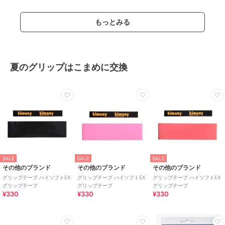
もっとみる
夏のグリップはこまめに交換
SALE
SALE
SALE
その他のブランド
その他のブランド
その他のブランド
グリップテープ ハイソフトEX
グリップテープ ハイソフトEX
グリップテープ ハイソフトEX
グリップテープ
グリップテープ
グリップテープ
¥330
¥330
¥330