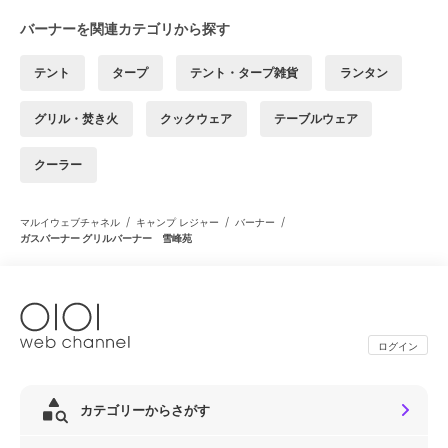
バーナーを関連カテゴリから探す
テント
タープ
テント・タープ雑貨
ランタン
グリル・焚き火
クックウェア
テーブルウェア
クーラー
/
/
/
マルイウェブチャネル
キャンプ レジャー
バーナー
ガスバーナー グリルバーナー 雪峰苑
ログイン
カテゴリーからさがす