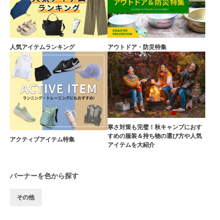
人気アイテムランキング
アウトドア・防災特集
寒さ対策も完璧！秋キャンプにおす
すめの服装＆持ち物の選び方や人気
アクティブアイテム特集
アイテムを大紹介
バーナーを色から探す
その他