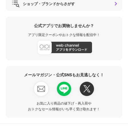
ショップ・ブランドからさがす
公式アプリでお買物しませんか？
アプリ限定クーポンやおトクな情報を配信中！
メールマガジン・公式SNSもお見逃しなく！
お気に入り商品の値下げ・再入荷や
おトクなセール情報がいち早く受け取れます！