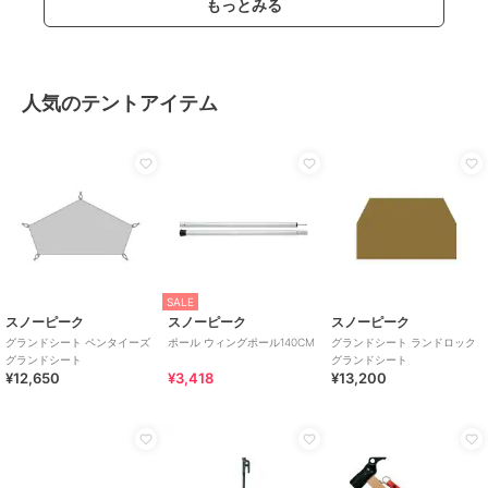
もっとみる
人気のテントアイテム
SALE
スノーピーク
スノーピーク
スノーピーク
グランドシート ペンタイーズ
ポール ウィングポール140CM
グランドシート ランドロック
グランドシート
グランドシート
¥12,650
¥3,418
¥13,200