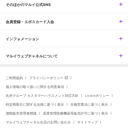
そのほかのマルイ公式SNS
会員登録・エポスカード入会
インフォメーション
マルイウェブチャネルについて
ご利用規約
プライバシーポリシー
個人情報の取り扱いに関する同意条項
丸井グループ カスタマーハラスメント対応方針
cookieポリシー
特定商取引に関する法律に基づく表示
古物営業法に基づく表示
酒類販売管理者標識
高度管理医療機器等販売許可に基づく表示
マルイウェブチャネル出店のお問い合わせ
サイトマップ