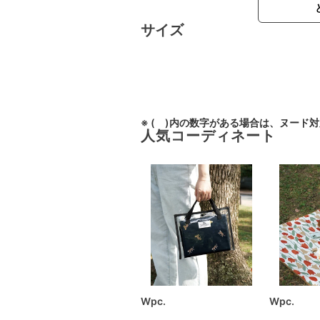
サイズ
※ ( )内の数字がある場合は、ヌード
人気コーディネート
Wpc.
Wpc.