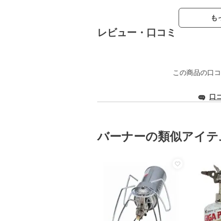
も
レビュー・口コミ
この商品の口コ
口
バーナーの類似アイテ