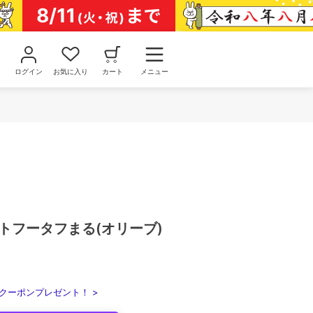
ログイン
お気に入り
カート
メニュー
カセットフータフまる(オリーブ)
クーポンプレゼント！ >