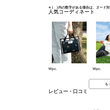
※ ( )内の数字がある場合は、ヌード
人気コーディネート
Wpc.
Wpc.
も
レビュー・口コミ