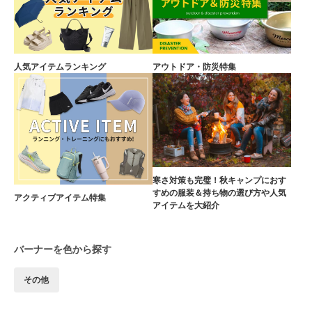
人気アイテムランキング
アウトドア・防災特集
寒さ対策も完璧！秋キャンプにおす
すめの服装＆持ち物の選び方や人気
アクティブアイテム特集
アイテムを大紹介
バーナーを色から探す
その他