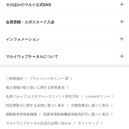
そのほかのマルイ公式SNS
会員登録・エポスカード入会
インフォメーション
マルイウェブチャネルについて
ご利用規約
プライバシーポリシー
個人情報の取り扱いに関する同意条項
丸井グループ カスタマーハラスメント対応方針
cookieポリシー
特定商取引に関する法律に基づく表示
古物営業法に基づく表示
酒類販売管理者標識
高度管理医療機器等販売許可に基づく表示
マルイウェブチャネル出店のお問い合わせ
サイトマップ