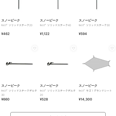
スノーピーク
スノーピーク
スノーピーク
ｷｬﾝﾌﾟ ソリッドステーク20
ｷｬﾝﾌﾟ ソリッドステーク40
ｷｬﾝﾌﾟ ソリッドステーク30
¥462
¥1,122
¥594
スノーピーク
スノーピーク
スノーピーク
ｷｬﾝﾌﾟ ソリッドステークデルタ
ｷｬﾝﾌﾟ ソリッドステークデルタ
ｷｬﾝﾌﾟ ラゴ 1 グランドシート
30
20
¥660
¥528
¥14,300