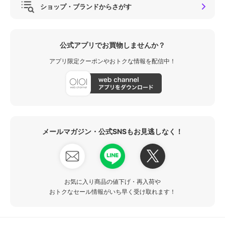
ショップ・ブランドからさがす
公式アプリでお買物しませんか？
アプリ限定クーポンやおトクな情報を配信中！
メールマガジン・公式SNSもお見逃しなく！
お気に入り商品の値下げ・再入荷や
おトクなセール情報がいち早く受け取れます！