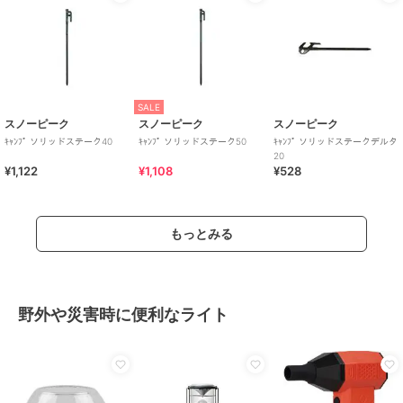
SALE
スノーピーク
スノーピーク
スノーピーク
ｷｬﾝﾌﾟ ソリッドステーク40
ｷｬﾝﾌﾟ ソリッドステーク50
ｷｬﾝﾌﾟ ソリッドステークデルタ
20
¥1,122
¥1,108
¥528
もっとみる
野外や災害時に便利なライト