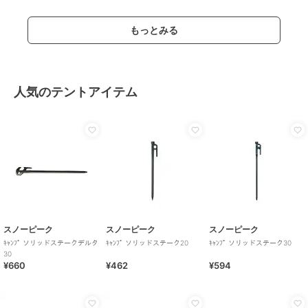
もっとみる
人気のテントアイテム
スノーピーク
スノーピーク
スノーピーク
ｷｬﾝﾌﾟ ソリッドステークデルタ
ｷｬﾝﾌﾟ ソリッドステーク20
ｷｬﾝﾌﾟ ソリッドステーク30
30
¥660
¥462
¥594