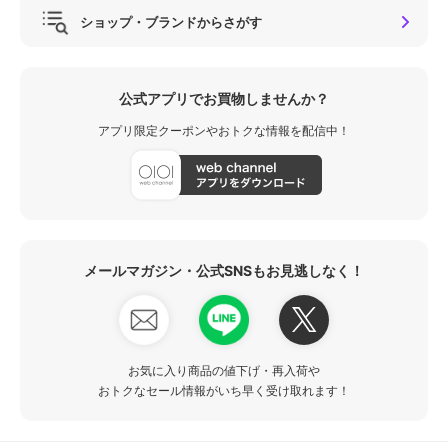
ショップ・ブランドからさがす
公式アプリでお買物しませんか？
アプリ限定クーポンやおトクな情報を配信中！
メールマガジン・公式SNSもお見逃しなく！
お気に入り商品の値下げ・再入荷や
おトクなセール情報がいち早く受け取れます！