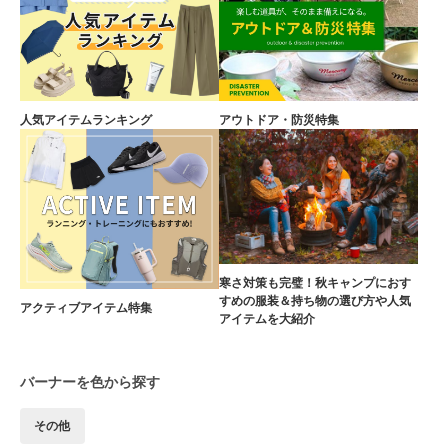
人気アイテムランキング
アウトドア・防災特集
寒さ対策も完璧！秋キャンプにおす
すめの服装＆持ち物の選び方や人気
アクティブアイテム特集
アイテムを大紹介
バーナーを色から探す
その他