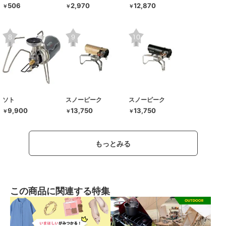
506
2,970
12,870
￥
￥
￥
ソト
スノーピーク
スノーピーク
9,900
13,750
13,750
￥
￥
￥
もっとみる
この商品に関連する特集