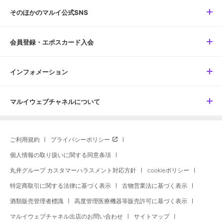
そのほかのマルイ公式SNS
会員登録・エポスカード入会
インフォメーション
マルイウェブチャネルについて
ご利用規約
プライバシーポリシー
個人情報の取り扱いに関する同意条項
丸井グループ カスタマーハラスメント対応方針
cookieポリシー
特定商取引に関する法律に基づく表示
古物営業法に基づく表示
酒類販売管理者標識
高度管理医療機器等販売許可に基づく表示
マルイウェブチャネル出店のお問い合わせ
サイトマップ