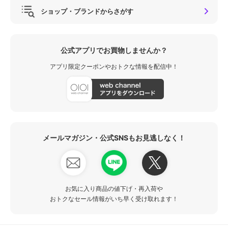
ショップ・ブランドからさがす
公式アプリでお買物しませんか？
アプリ限定クーポンやおトクな情報を配信中！
メールマガジン・公式SNSもお見逃しなく！
お気に入り商品の値下げ・再入荷や
おトクなセール情報がいち早く受け取れます！