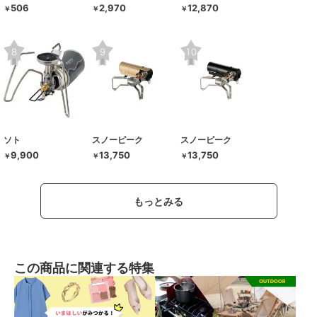
506
2,970
12,870
￥
￥
￥
ソト
スノーピーク
スノーピーク
9,900
13,750
13,750
￥
￥
￥
もっとみる
この商品に関連する特集