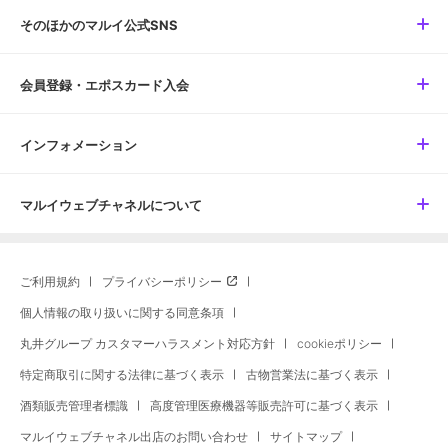
そのほかのマルイ公式SNS
会員登録・エポスカード入会
インフォメーション
マルイウェブチャネルについて
ご利用規約
プライバシーポリシー
個人情報の取り扱いに関する同意条項
丸井グループ カスタマーハラスメント対応方針
cookieポリシー
特定商取引に関する法律に基づく表示
古物営業法に基づく表示
酒類販売管理者標識
高度管理医療機器等販売許可に基づく表示
マルイウェブチャネル出店のお問い合わせ
サイトマップ