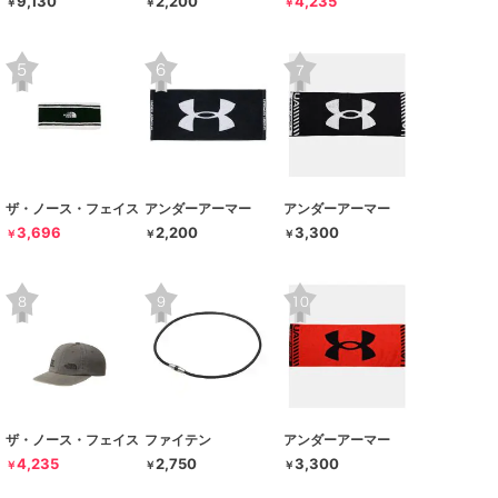
9,130
2,200
4,235
￥
￥
￥
ザ・ノース・フェイス
アンダーアーマー
アンダーアーマー
3,696
2,200
3,300
￥
￥
￥
ザ・ノース・フェイス
ファイテン
アンダーアーマー
4,235
2,750
3,300
￥
￥
￥