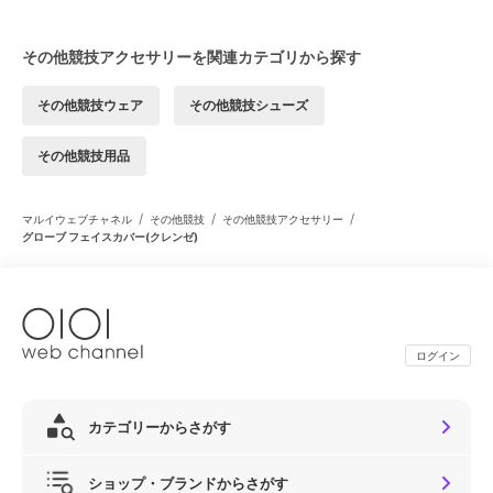
その他競技アクセサリーを関連カテゴリから探す
その他競技ウェア
その他競技シューズ
その他競技用品
/
/
/
マルイウェブチャネル
その他競技
その他競技アクセサリー
グローブ フェイスカバー(クレンゼ)
ログイン
カテゴリーからさがす
ショップ・ブランドからさがす