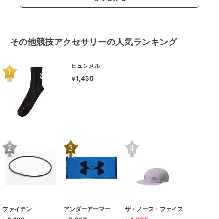
その他競技アクセサリーの人気ランキング
ヒュンメル
1,430
￥
ファイテン
アンダーアーマー
ザ・ノース・フェイス