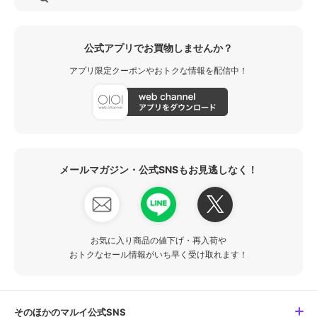
公式アプリでお買物しませんか？
アプリ限定クーポンやおトクな情報を配信中！
メールマガジン・公式SNSもお見逃しなく！
お気に入り商品の値下げ・再入荷や
おトクなセール情報がいち早く受け取れます！
そのほかのマルイ公式SNS