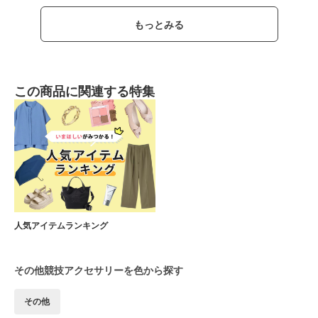
もっとみる
この商品に関連する特集
人気アイテムランキング
その他競技アクセサリーを色から探す
その他