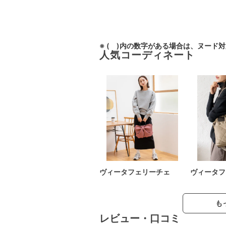
※ ( )内の数字がある場合は、ヌード
人気コーディネート
ヴィータフェリーチェ
ヴィータフ
も
レビュー・口コミ