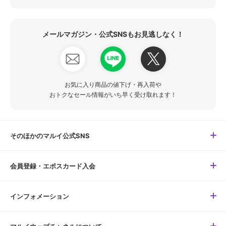
メールマガジン・公式SNSもお見逃しなく！
お気に入り商品の値下げ・再入荷や
おトクなセール情報がいち早く受け取れます！
そのほかのマルイ公式SNS
会員登録・エポスカード入会
インフォメーション