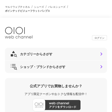
/
/
/
マルイウェブチャネル
シューズ
バレエシューズ
ポインテッドビジューフラットパンプス
ログイン
カテゴリーからさがす
ショップ・ブランドからさがす
公式アプリでお買物しませんか？
アプリ限定クーポンやおトクな情報を配信中！