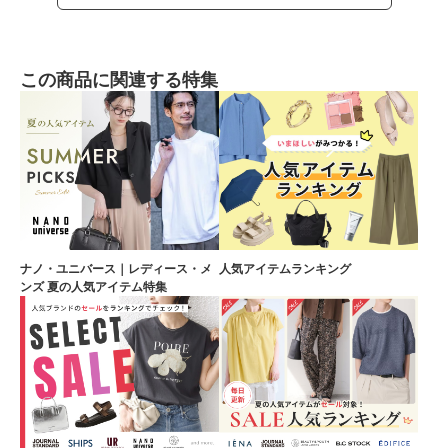
この商品に関連する特集
ナノ・ユニバース｜レディース・メ
人気アイテムランキング
ンズ 夏の人気アイテム特集