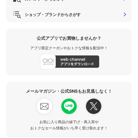
ショップ・ブランドからさがす
公式アプリでお買物しませんか？
アプリ限定クーポンやおトクな情報を配信中！
メールマガジン・公式SNSもお見逃しなく！
お気に入り商品の値下げ・再入荷や
おトクなセール情報がいち早く受け取れます！