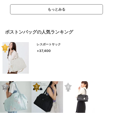
もっとみる
ボストンバッグの人気ランキング
レスポートサック
37,400
￥