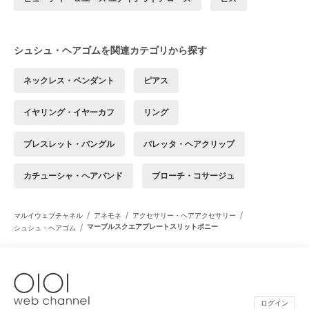
シュシュ・ヘアゴムを関連カテゴリから探す
ネックレス・ペンダント
ピアス
イヤリング・イヤーカフ
リング
ブレスレット・バングル
バレッタ・ヘアクリップ
カチューシャ・ヘアバンド
ブローチ・コサージュ
/
/
/
マルイウェブチャネル
アネモネ
アクセサリー・ヘアアクセサリー
/
マーブルスクエアプレートスリットポニー
シュシュ・ヘアゴム
ログイン