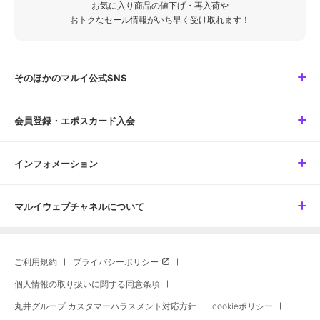
お気に入り商品の値下げ・再入荷や
おトクなセール情報がいち早く受け取れます！
そのほかのマルイ公式SNS
会員登録・エポスカード入会
インフォメーション
マルイウェブチャネルについて
ご利用規約
プライバシーポリシー
個人情報の取り扱いに関する同意条項
丸井グループ カスタマーハラスメント対応方針
cookieポリシー