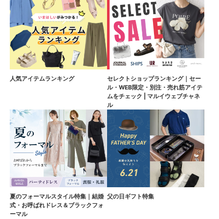
人気アイテムランキング
セレクトショップランキング｜セー
ル・WEB限定・別注・売れ筋アイテ
ムをチェック | マルイウェブチャネ
ル
夏のフォーマルスタイル特集｜結婚
父の日ギフト特集
式・お呼ばれドレス＆ブラックフォ
ーマル