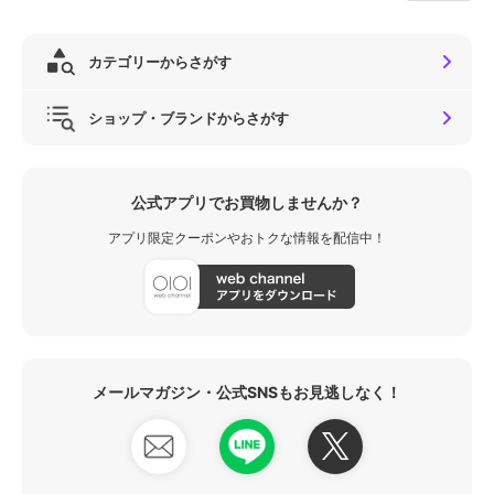
カテゴリーからさがす
ショップ・ブランドからさがす
公式アプリでお買物しませんか？
アプリ限定クーポンやおトクな情報を配信中！
メールマガジン・公式SNSもお見逃しなく！